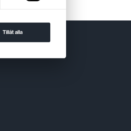
Tillåt alla