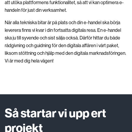
att utöka plattformens funktionalitet, så att vi kan optimera e-
handeln för just din verksamhet.
När alla tekniska bitar är på plats och din e-handel ska börja
leverera finns vi kvar i din fortsatta digitala resa. En e-handel
ska ju till syvende och sist sälja också. Därför hittar du både
rådgivning och guidning för den digitala affären i vårt paket,
liksom stöttning och hjälp med den digitala marknadsföringen.
Vi är med dig hela vägen!
Så startar vi upp ert
projekt