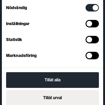
Samtyckesval
Nödvändig
Inställningar
Statistik
Marknadsföring
Tillåt alla
Tillåt urval