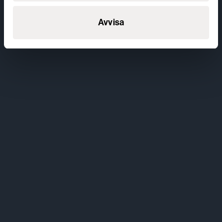
Avvisa