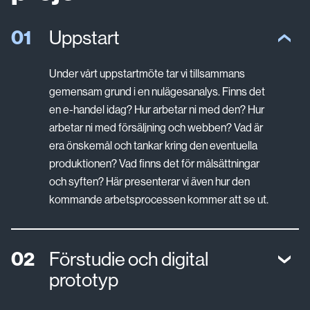
Uppstart
Under vårt uppstartmöte tar vi tillsammans
gemensam grund i en nulägesanalys. Finns det
en e-handel idag? Hur arbetar ni med den? Hur
arbetar ni med försäljning och webben? Vad är
era önskemål och tankar kring den eventuella
produktionen? Vad finns det för målsättningar
och syften? Här presenterar vi även hur den
kommande arbetsprocessen kommer att se ut.
Förstudie och digital
prototyp