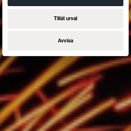
Tillåt urval
Avvisa