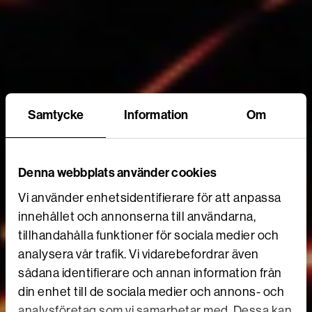
Samtycke
Information
Om
Denna webbplats använder cookies
Vi använder enhetsidentifierare för att anpassa
innehållet och annonserna till användarna,
tillhandahålla funktioner för sociala medier och
analysera vår trafik. Vi vidarebefordrar även
sådana identifierare och annan information från
din enhet till de sociala medier och annons- och
analysföretag som vi samarbetar med. Dessa kan