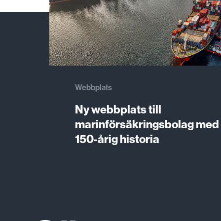
Webbplats
Ny webbplats till
marinförsäkringsbolag med
150-årig historia