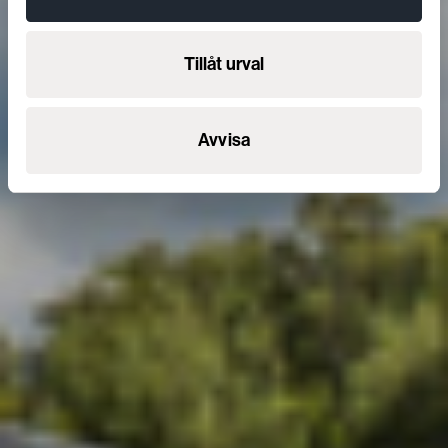
Tillåt urval
Avvisa