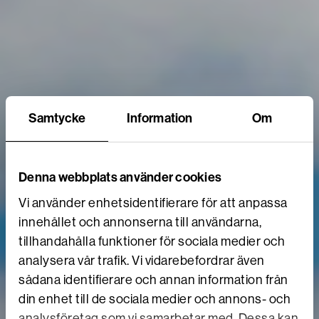
Samtycke
Information
Om
Denna webbplats använder cookies
Vi använder enhetsidentifierare för att anpassa
innehållet och annonserna till användarna,
tillhandahålla funktioner för sociala medier och
analysera vår trafik. Vi vidarebefordrar även
sådana identifierare och annan information från
din enhet till de sociala medier och annons- och
analysföretag som vi samarbetar med. Dessa kan