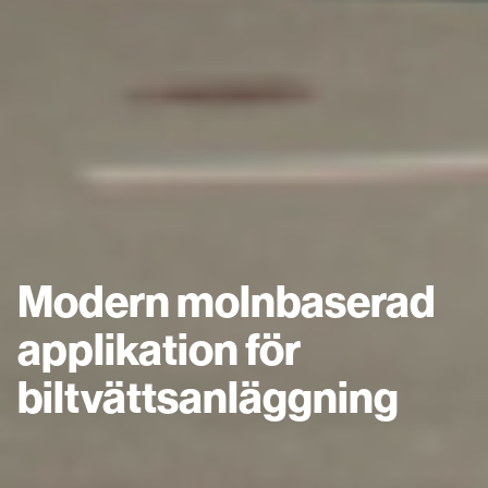
Modern molnbaserad
applikation för
biltvättsanläggning